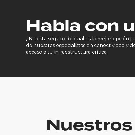
Habla con 
¿No está seguro de cuál es la mejor opción 
de nuestros especialistas en conectividad y 
acceso a su infraestructura crítica.
Nuestros 