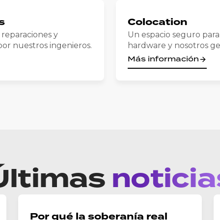
s
Colocation
, reparaciones y
Un espacio seguro para 
or nuestros ingenieros.
hardware y nosotros ge
Más información
Últimas
noticia
Por qué la soberanía real