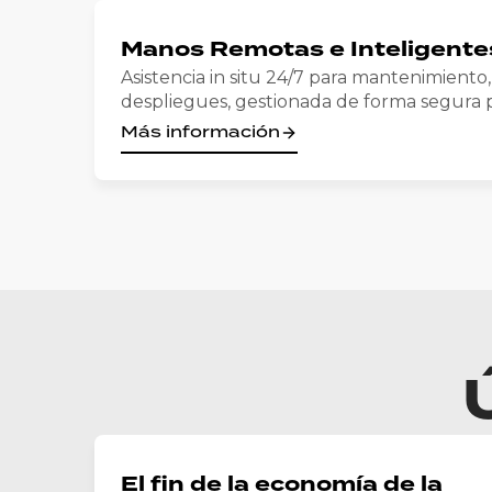
Manos Remotas e Inteligente
Asistencia in situ 24/7 para mantenimiento
despliegues, gestionada de forma segura p
Más información
El fin de la economía de la