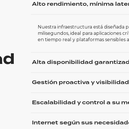
Alto rendimiento, mínima late
Nuestra infraestructura está diseñada pa
milisegundos, ideal para aplicaciones cr
en tiempo real y plataformas sensibles 
ad
Alta disponibilidad garantiza
Gestión proactiva y visibilidad
Escalabilidad y control a su 
Internet según sus necesidad