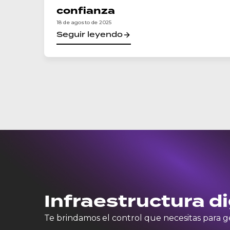
confianza
18 de agosto de 2025
Seguir leyendo
Infraestructura d
Te brindamos el control que necesitas para ges