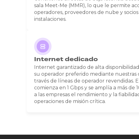
sala Meet-Me (MMR), lo que le permite ac
operadores, proveedores de nube y socios
instalaciones.
Internet dedicado
Internet garantizado de alta disponibilida
su operador preferido mediante nuestras 
través de líneas de operador revendidas. 
comienza en 1 Gbps y se amplía a más de 
a las empresas el rendimiento y la fiabilida
operaciones de misión crítica.