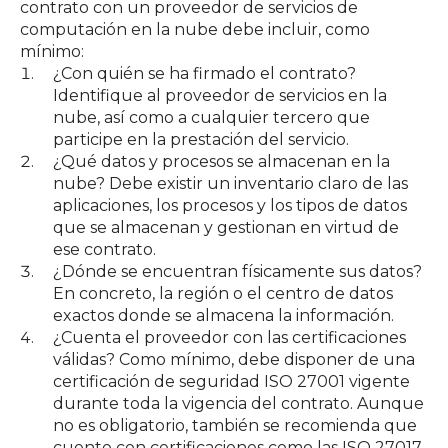
contrato con un proveedor de servicios de
computación en la nube debe incluir, como
mínimo:
¿Con quién se ha firmado el contrato?
Identifique al proveedor de servicios en la
nube, así como a cualquier tercero que
participe en la prestación del servicio.
¿Qué datos y procesos se almacenan en la
nube? Debe existir un inventario claro de las
aplicaciones, los procesos y los tipos de datos
que se almacenan y gestionan en virtud de
ese contrato.
¿Dónde se encuentran físicamente sus datos?
En concreto, la región o el centro de datos
exactos donde se almacena la información.
¿Cuenta el proveedor con las certificaciones
válidas? Como mínimo, debe disponer de una
certificación de seguridad ISO 27001 vigente
durante toda la vigencia del contrato. Aunque
no es obligatorio, también se recomienda que
cuente con certificaciones como las ISO 27017