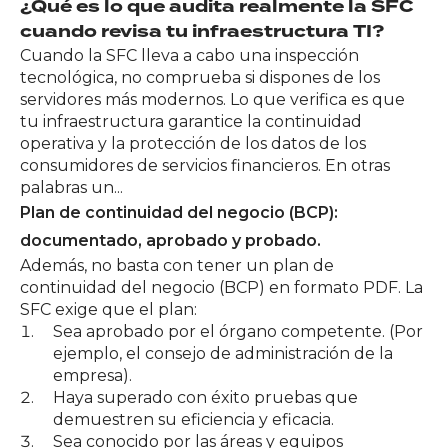
¿Qué es lo que audita realmente la SFC
cuando revisa tu infraestructura TI?
Cuando la SFC lleva a cabo una inspección
tecnológica, no comprueba si dispones de los
servidores más modernos. Lo que verifica es que
tu infraestructura garantice la continuidad
operativa y la protección de los datos de los
consumidores de servicios financieros. En otras
palabras un...
Plan de continuidad del negocio (BCP):
documentado, aprobado y probado.
Además, no basta con tener un plan de
continuidad del negocio (BCP) en formato PDF. La
SFC exige que el plan:
Sea aprobado por el órgano competente. (Por
ejemplo, el consejo de administración de la
empresa).
Haya superado con éxito pruebas que
demuestren su eficiencia y eficacia.
Sea conocido por las áreas y equipos