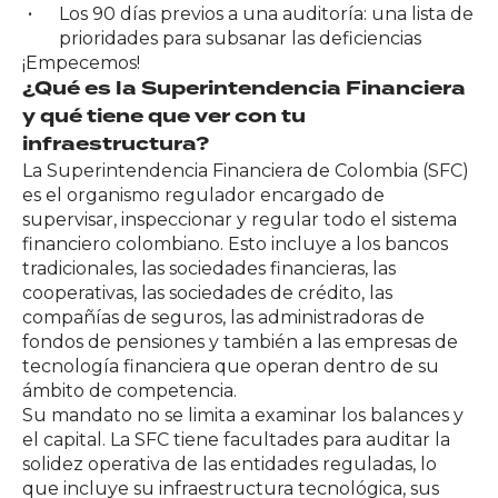
Los 90 días previos a una auditoría: una lista de
prioridades para subsanar las deficiencias
¡Empecemos!
¿Qué es la Superintendencia Financiera
y qué tiene que ver con tu
infraestructura?
La Superintendencia Financiera de Colombia (SFC)
es el organismo regulador encargado de
supervisar, inspeccionar y regular todo el sistema
financiero colombiano. Esto incluye a los bancos
tradicionales, las sociedades financieras, las
cooperativas, las sociedades de crédito, las
compañías de seguros, las administradoras de
fondos de pensiones y también a las empresas de
tecnología financiera que operan dentro de su
ámbito de competencia.
Su mandato no se limita a examinar los balances y
el capital. La SFC tiene facultades para auditar la
solidez operativa de las entidades reguladas, lo
que incluye su infraestructura tecnológica, sus