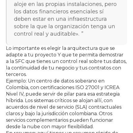
aloje en las propias instalaciones, pero
los datos financieros esenciales sí
deben estar en una infraestructura
sobre la que la organización tenga un
control real y auditable».
Lo importante es elegir la arquitectura que se
adapte a tu proyecto Y que te permita demostrar
a la SFC que tienes un control real sobre tus datos,
la continuidad de tu negocio y tus contratos con
terceros.
Ejemplo: Un
centro de datos soberano en
Colombia
, con certificaciones ISO 27001 y ICREA
Nivel IV, puede servir de pilar para esa estrategia
híbrida. Los sistemas críticos se alojan allí, con
acuerdos de nivel de servicio (SLA) contractuales
claros y bajo la jurisdicción colombiana. Otros
servicios complementarios pueden funcionar
desde la nube con mayor flexibilidad.