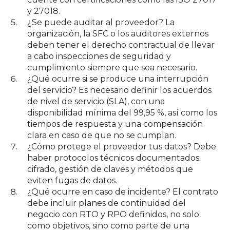
y 27018.
¿Se puede auditar al proveedor? La
organización, la SFC o los auditores externos
deben tener el derecho contractual de llevar
a cabo inspecciones de seguridad y
cumplimiento siempre que sea necesario.
¿Qué ocurre si se produce una interrupción
del servicio? Es necesario definir los acuerdos
de nivel de servicio (SLA), con una
disponibilidad mínima del 99,95 %, así como los
tiempos de respuesta y una compensación
clara en caso de que no se cumplan.
¿Cómo protege el proveedor tus datos? Debe
haber protocolos técnicos documentados:
cifrado, gestión de claves y métodos que
eviten fugas de datos.
¿Qué ocurre en caso de incidente? El contrato
debe incluir planes de continuidad del
negocio con RTO y RPO definidos, no solo
como objetivos, sino como parte de una