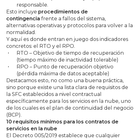
responsable.
Esto incluye
procedimientos de
contingencia
frente a fallos del sistema,
alternativas operativas y protocolos para volver a la
normalidad.
Y aquí es donde entran en juego dos indicadores
concretos: el RTO y el RPO.
RTO – Objetivo de tiempo de recuperación
(tiempo máximo de inactividad tolerable)
RPO – Punto de recuperación objetivo
(pérdida máxima de datos aceptable)
Destacamos esto, no como una buena práctica,
sino porque existe una lista clara de requisitos de
la SFC establecidos a nivel contractual
específicamente para los servicios en la nube, uno
de los cuales es el plan de continuidad del negocio
(BCP).
10 requisitos mínimos para los contratos de
servicios en la nube
El Decreto 005/2019 establece que cualquier