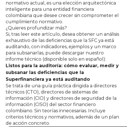
normativo actual, es una elección arquitectónica
inteligente para una entidad financiera
colombiana que desee crecer sin comprometer el
cumplimiento normativo.
¿Quieres profundizar más?
Si, tras leer este artículo, desea obtener un análisis
exhaustivo de las deficiencias que la SFC ya está
auditando, con indicadores, ejemplos y un marco
para subsanarlas, puede descargar nuestro
informe técnico (disponible solo en español):
Listos para la auditoría: cómo evaluar, medir y
subsanar las deficiencias que la
Superfinanciera ya está auditando
Se trata de una guía práctica dirigida a directores
técnicos (CTO), directores de sistemas de
información (CIO) y directores de seguridad de la
información (CISO) del sector financiero
colombiano. Sin teorías innecesarias. Incluye
criterios técnicos y normativos, además de un plan
de acción concreto.