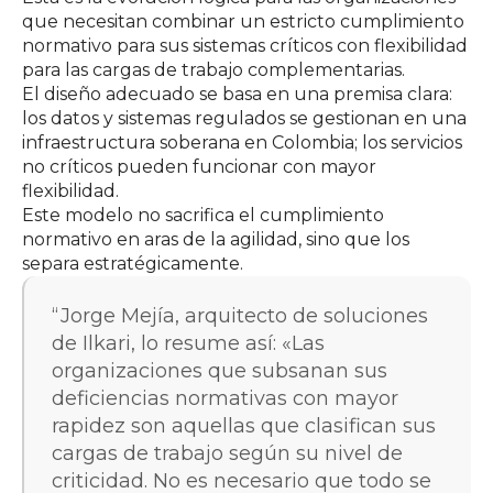
que necesitan combinar un estricto cumplimiento
normativo para sus sistemas críticos con flexibilidad
para las cargas de trabajo complementarias.
El diseño adecuado se basa en una premisa clara:
los datos y sistemas regulados se gestionan en una
infraestructura soberana en Colombia; los servicios
no críticos pueden funcionar con mayor
flexibilidad.
Este modelo no sacrifica el cumplimiento
normativo en aras de la agilidad, sino que los
separa estratégicamente.
Jorge Mejía, arquitecto de soluciones
de Ilkari, lo resume así: «Las
organizaciones que subsanan sus
deficiencias normativas con mayor
rapidez son aquellas que clasifican sus
cargas de trabajo según su nivel de
criticidad. No es necesario que todo se