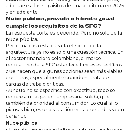
adaptarse a los requisitos de una auditoría en 2026
y en adelante.
Nube pública, privada o híbrida: ¿cuál
cumple los requisitos de la SFC?
La respuesta corta es: depende. Pero no solo de la
nube pública.
Pero una cosa está clara: la elección de la
arquitectura ya no es solo una cuestión técnica. En
el sector financiero colombiano, el marco
regulatorio de la SFC establece límites específicos
que hacen que algunas opciones sean más viables
que otras, especialmente cuando se trata de
cargas de trabajo críticas.
Aunque no se especifica con exactitud, todo se
reduce a una gestión empresarial sólida, que
también da prioridad al consumidor. Lo cual, si lo
piensas bien, es una situación en la que todos salen
ganando.
Nube
pública