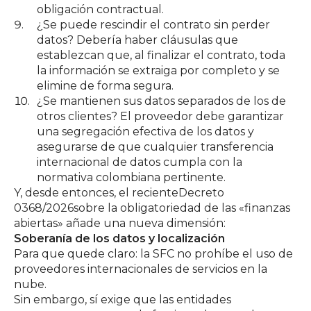
obligación contractual.
¿Se puede rescindir el contrato sin perder
datos? Debería haber cláusulas que
establezcan que, al finalizar el contrato, toda
la información se extraiga por completo y se
elimine de forma segura.
¿Se mantienen sus datos separados de los de
otros clientes? El proveedor debe garantizar
una segregación efectiva de los datos y
asegurarse de que cualquier transferencia
internacional de datos cumpla con la
normativa colombiana pertinente.
Y, desde entonces, el reciente
Decreto
0368/2026
sobre la obligatoriedad de las «finanzas
abiertas» añade una nueva dimensión:
Soberanía de los datos y localización
Para que quede claro: la SFC no prohíbe el uso de
proveedores internacionales de servicios en la
nube.
Sin embargo, sí exige que las entidades