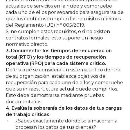
actuales de servicios en la nube y compruebe
cada uno de ellos por separado para asegurarse de
que los contratos cumplen los requisitos mínimos
del Reglamento (UE) n.º 005/2019.
Si no cumplen estos requisitos, o si no existen
contratos formales, esto supone un riesgo
normativo directo.
3. Documentar los tiempos de recuperación
total (RTO) y los tiempos de recuperación
operativa (RPO) para cada sistema crítico.
Defina qué se considera un sistema crítico dentro
de su organización, establezca objetivos de
recuperación para cada uno de ellos y compruebe
que su infraestructura actual puede cumplirlos.
Esto debe demostrarse mediante pruebas
documentadas.
4. Evalúa la soberanía de los datos de tus cargas
de trabajo críticas.
¿Sabes exactamente dónde se almacenan y
procesan los datos de tus clientes?