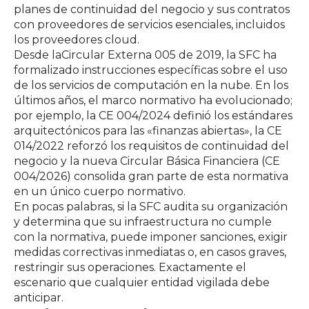
planes de continuidad del negocio y sus contratos
con proveedores de servicios esenciales, incluidos
los proveedores cloud.
Desde la
Circular Externa 005 de 2019,
la SFC ha
formalizado instrucciones específicas sobre el uso
de los servicios de computación en la nube. En los
últimos años, el marco normativo ha evolucionado;
por ejemplo, la CE 004/2024 definió los estándares
arquitectónicos para las «finanzas abiertas», la CE
014/2022 reforzó los requisitos de continuidad del
negocio y la nueva Circular Básica Financiera (CE
004/2026) consolida gran parte de esta normativa
en un único cuerpo normativo.
En pocas palabras, si la SFC audita su organización
y determina que su infraestructura no cumple
con la normativa, puede imponer sanciones, exigir
medidas correctivas inmediatas o, en casos graves,
restringir sus operaciones. Exactamente el
escenario que cualquier entidad vigilada debe
anticipar.