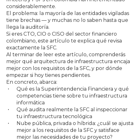
considerablemente.
El problema: la mayoría de las entidades vigiladas
tiene brechas — y muchas no lo saben hasta que
llega la auditoría.
Si eres CTO, CIO o CISO del sector financiero
colombiano, este artículo te explica qué revisa
exactamente la SFC.
Al terminar de leer este artículo, comprenderás
mejor qué arquitectura de infraestructura encaja
mejor con los requisitos de la SFC, y por dónde
empezar si hoy tienes pendientes.
En concreto, abarca:
Qué es la Superintendencia Financiera y qué
competencias tiene sobre tu infraestructura
informática
Qué audita realmente la SFC al inspeccionar
tu infraestructura tecnológica
Nube pública, privada o híbrida: ¿cuál se ajusta
mejor a los requisitos de la SFC y satisface
mejor las necesidades de tu proyecto?