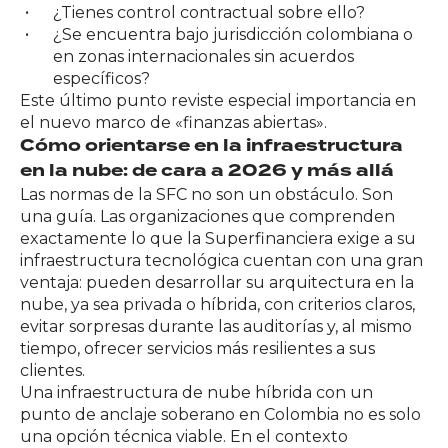
¿Tienes control contractual sobre ello?
¿Se encuentra bajo jurisdicción colombiana o
en zonas internacionales sin acuerdos
específicos?
Este último punto reviste especial importancia en
el nuevo marco de «finanzas abiertas».
Cómo orientarse en la infraestructura
en la nube: de cara a 2026 y más allá
Las normas de la SFC no son un obstáculo. Son
una guía. Las organizaciones que comprenden
exactamente lo que la Superfinanciera exige a su
infraestructura tecnológica cuentan con una gran
ventaja: pueden desarrollar su arquitectura en la
nube, ya sea privada o híbrida, con criterios claros,
evitar sorpresas durante las auditorías y, al mismo
tiempo, ofrecer servicios más resilientes a sus
clientes.
Una infraestructura de nube híbrida con un
punto de anclaje soberano en Colombia
no es solo
una opción técnica viable. En el contexto