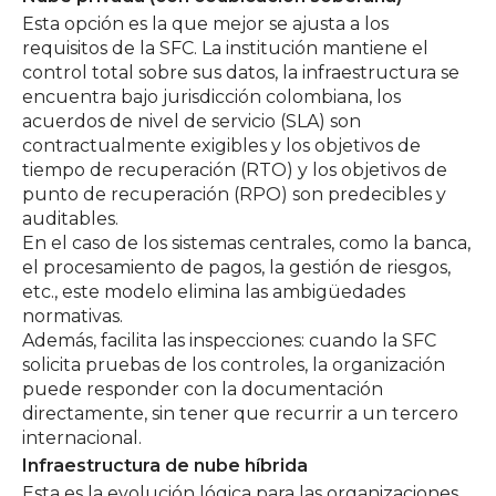
Esta opción es la que mejor se ajusta a los
requisitos de la SFC. La institución mantiene el
control total sobre sus datos, la infraestructura se
encuentra bajo jurisdicción colombiana, los
acuerdos de nivel de servicio (SLA) son
contractualmente exigibles y los objetivos de
tiempo de recuperación (RTO) y los objetivos de
punto de recuperación (RPO) son predecibles y
auditables.
En el caso de los sistemas centrales, como la banca,
el procesamiento de pagos, la gestión de riesgos,
etc., este modelo elimina las ambigüedades
normativas.
Además, facilita las inspecciones: cuando la SFC
solicita pruebas de los controles, la organización
puede responder con la documentación
directamente, sin tener que recurrir a un tercero
internacional.
Infraestructura de nube híbrida
Esta es la evolución lógica para las organizaciones